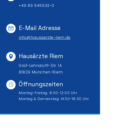
+49 89 945533-0
E-Mail Adresse
info@hausaerzte-riem.de
Hausärzte Riem
Graf-Lehndorff-Str. 1A
81829 München-Riem
Öffnungszeiten
Montag-Freitag: 8:00-12:00 Uhr
Montag & Donnerstag: 14:30-18:30 Uhr