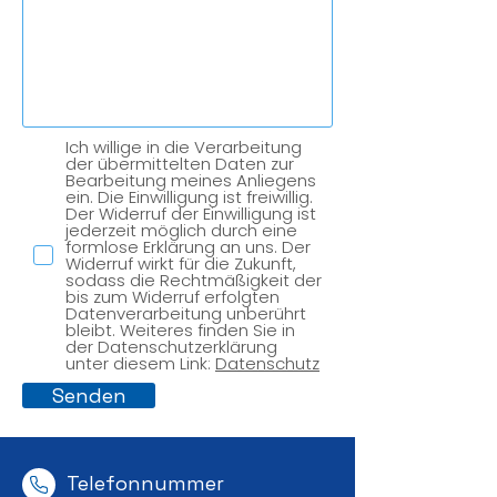
Ich willige in die Verarbeitung
der übermittelten Daten zur
Bearbeitung meines Anliegens
ein. Die Einwilligung ist freiwillig.
Der Widerruf der Einwilligung ist
jederzeit möglich durch eine
formlose Erklärung an uns. Der
Widerruf wirkt für die Zukunft,
sodass die Rechtmäßigkeit der
bis zum Widerruf erfolgten
Datenverarbeitung unberührt
bleibt. Weiteres finden Sie in
der Datenschutzerklärung
unter diesem Link:
Datenschutz
Senden
Telefonnummer